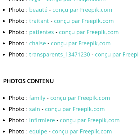
Photo :
beauté
-
conçu par Freepik.com
Photo :
traitant
-
conçu par Freepik.com
Photo :
patientes
-
conçu par Freepik.com
Photo :
chaise
-
conçu par Freepik.com
Photo :
transparents_13471230
-
conçu par Freep
PHOTOS CONTENU
Photo :
family
-
conçu par Freepik.com
Photo :
sain
-
conçu par Freepik.com
Photo :
infirmiere
-
conçu par Freepik.com
Photo :
equipe
-
conçu par Freepik.com