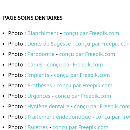
PAGE SOINS DENTAIRES
Photo :
Blanchiment
-
conçu par Freepik.com
Photo :
Dents de Sagesse
-
conçu par Freepik.co
Photo :
Parodontie
-
conçu par Freepik.com
Photo :
Caries
-
conçu par Freepik.com
Photo :
Implants
-
conçu par Freepik.com
Photo :
Prothèses
-
conçu par Freepik.com
Photo :
Urgences
-
conçu par Freepik.com
Photo :
Hygiène dentaire
-
conçu par Freepik.com
Photo :
Traitement endodontique
-
conçu par Fre
Photo :
Facettes
-
conçu par Freepik.com