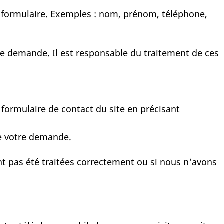
 formulaire. Exemples : nom, prénom, téléphone,
e demande. Il est responsable du traitement de ces
formulaire de contact du site en précisant
de votre demande.
t pas été traitées correctement ou si nous n'avons