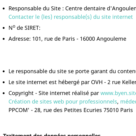
Responsable du Site : Centre dentaire d'Ango
Contacter le (les) responsable(s) du site internet
o
N
de SIRET:
Adresse: 101, rue de Paris - 16000 Angouleme
Le responsable du site se porte garant du conten
Le site internet est hébergé par OVH - 2 rue Kell
Copyright - Site internet réalisé par
www.byen.sit
Création de sites web pour professionnels
,
médec
PPCOM' - 28, rue des Petites Ecuries 75010 Paris