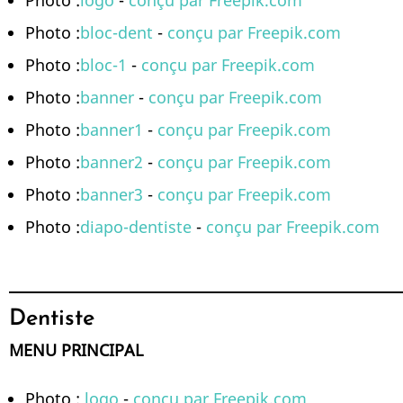
Photo :
logo
-
conçu par Freepik.com
Photo :
bloc-dent
-
conçu par Freepik.com
Photo :
bloc-1
-
conçu par Freepik.com
Photo :
banner
-
conçu par Freepik.com
Photo :
banner1
-
conçu par Freepik.com
Photo :
banner2
-
conçu par Freepik.com
Photo :
banner3
-
conçu par Freepik.com
Photo :
diapo-dentiste
-
conçu par Freepik.com
Dentiste
MENU PRINCIPAL
Photo :
logo
-
conçu par Freepik.com