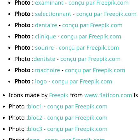
Photo :
examinant
-
conçu par Freepik.com
Photo :
selectionnant
-
conçu par Freepik.com
Photo :
dentaire
-
conçu par Freepik.com
Photo :
clinique
-
conçu par Freepik.com
Photo :
sourire
-
conçu par Freepik.com
Photo :
dentiste
-
conçu par Freepik.com
Photo :
machoire
-
conçu par Freepik.com
Photo :
logo
-
conçu par Freepik.com
Icons made by
Freepik
from
www.flaticon.com
is
Photo :
bloc1
-
conçu par Freepik.com
Photo :
bloc2
-
conçu par Freepik.com
Photo :
bloc3
-
conçu par Freepik.com