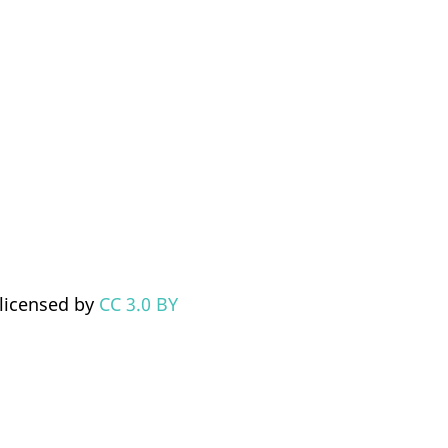
 licensed by
CC 3.0 BY