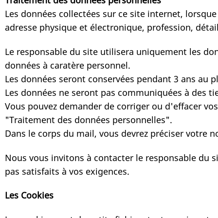
Traitement des données personnelles
Les données collectées sur ce site internet, lors
adresse physique et électronique, profession, détai
Le responsable du site utilisera uniquement les d
données à caratère personnel.
Les données seront conservées pendant 3 ans 
Les données ne seront pas communiquées à des
Vous pouvez demander de corriger ou d'effacer vos 
"Traitement des données personnelles".
Dans le corps du mail, vous devrez préciser votre n
Nous vous invitons à contacter le responsable du s
pas satisfaits à vos exigences.
Les Cookies