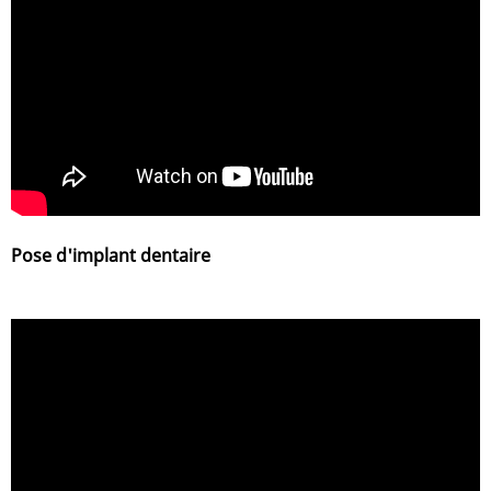
Pose d'implant dentaire