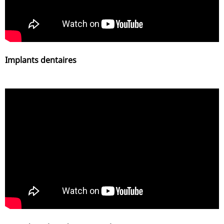
Implants dentaires