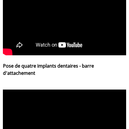
Pose de quatre implants dentaires - barre
d'attachement