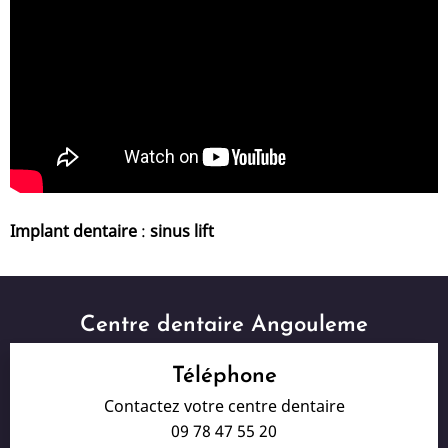
Implant dentaire
:
sinus lift
Centre dentaire Angouleme
Téléphone
Contactez votre centre dentaire
09 78 47 55 20